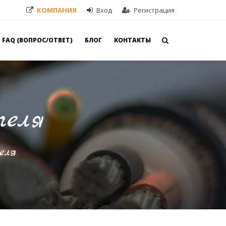
КОМПАНИЯ
Вход
Регистрация
FAQ (ВОПРОС/ОТВЕТ)
БЛОГ
КОНТАКТЫ
теля
еля